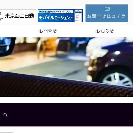
お問合せはコチラ
お問合せ
お知らせ