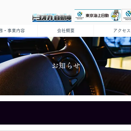
務・事業内容
会社概要
アクセス
お知らせ