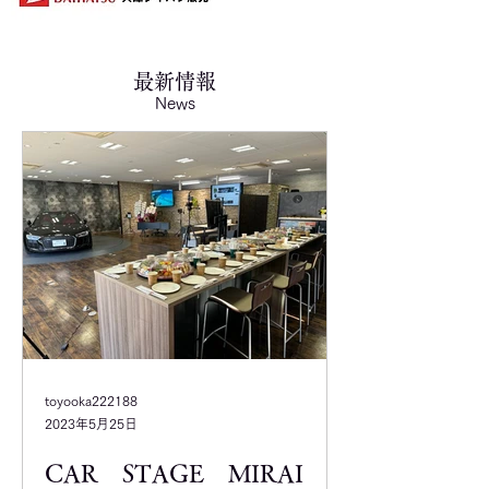
​最新情報
News
toyooka222188
2023年5月25日
CAR STAGE MIRAI