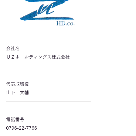
​会社名
ＵＺホールディングス株式会社
​代表取締役
山下 大輔
電話番号
0796-22-7766