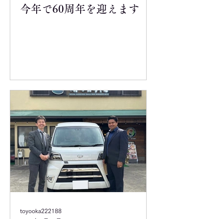
今年で60周年を迎えます
toyooka222188