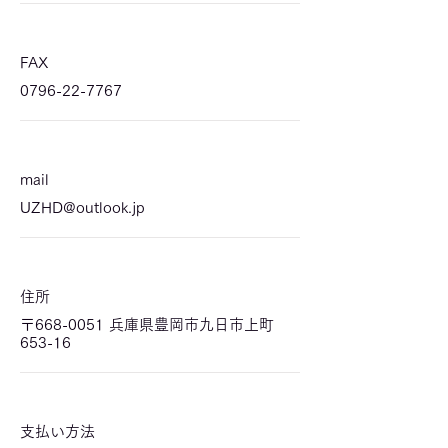
FAX
0796-22-7767
mail
UZHD@outlook.jp
住所
〒668-0051 兵庫県豊岡市九日市上町
653-16
支払い方法